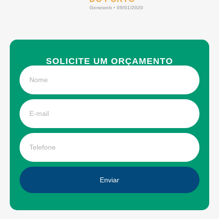
Geneweb
09/01/2020
SOLICITE UM ORÇAMENTO
Enviar