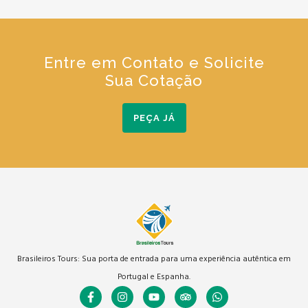
Entre em Contato e Solicite
Sua Cotação
PEÇA JÁ
Brasileiros Tours: Sua porta de entrada para uma experiência autêntica em
Portugal e Espanha.