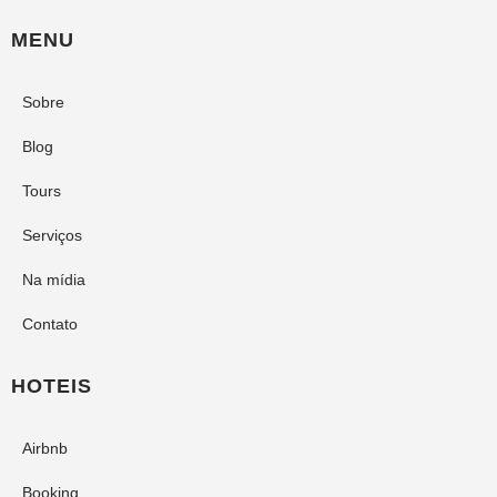
MENU
Sobre
Blog
Tours
Serviços
Na mídia
Contato
HOTEIS
Airbnb
Booking