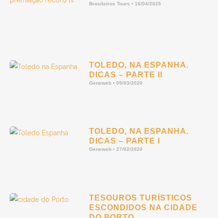
Brasileiros Tours
16/04/2025
TOLEDO, NA ESPANHA.
DICAS – PARTE II
Geneweb
09/03/2020
TOLEDO, NA ESPANHA.
DICAS – PARTE I
Geneweb
27/02/2020
TESOUROS TURÍSTICOS
ESCONDIDOS NA CIDADE
DO PORTO