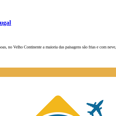
tugal
oas, no Velho Continente a maioria das paisagens são frias e com neve