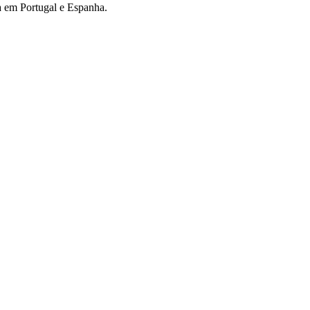
ca em Portugal e Espanha.