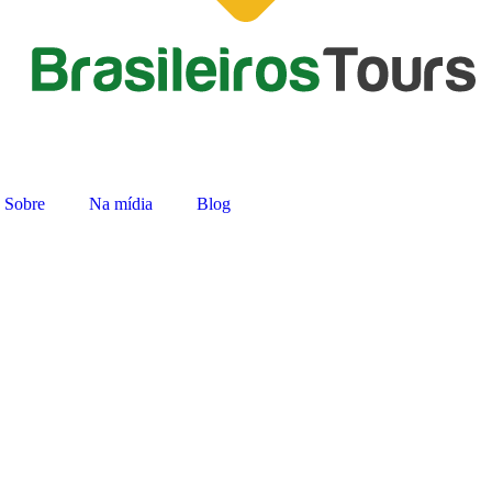
Sobre
Na mídia
Blog