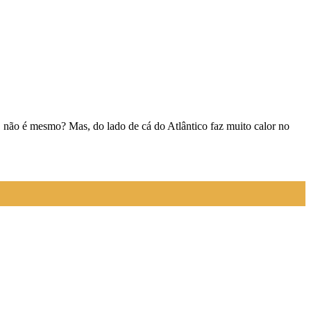
, não é mesmo? Mas, do lado de cá do Atlântico faz muito calor no