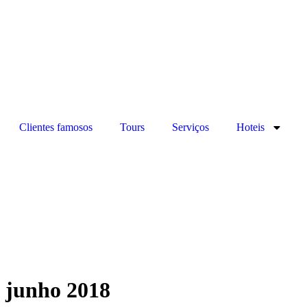
Clientes famosos
Tours
Serviços
Hoteis
junho 2018