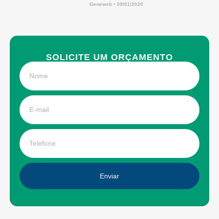
Geneweb
09/01/2020
SOLICITE UM ORÇAMENTO
Enviar