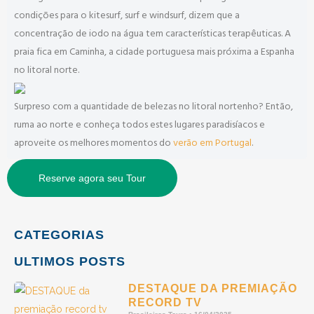
condições para o kitesurf, surf e windsurf, dizem que a
concentração de iodo na água tem características terapêuticas. A
praia fica em Caminha, a cidade portuguesa mais próxima a Espanha
no litoral norte.
Surpreso com a quantidade de belezas no litoral nortenho? Então,
ruma ao norte e conheça todos estes lugares paradisíacos e
aproveite os melhores momentos do
verão em Portugal
.
Reserve agora seu Tour
CATEGORIAS
ULTIMOS POSTS
DESTAQUE DA PREMIAÇÃO
RECORD TV