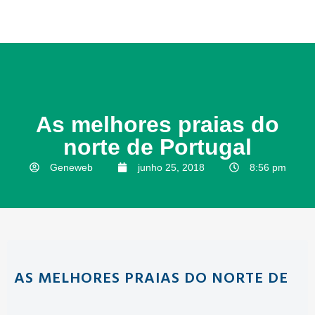
As melhores praias do
norte de Portugal
Geneweb
junho 25, 2018
8:56 pm
AS MELHORES PRAIAS DO NORTE DE