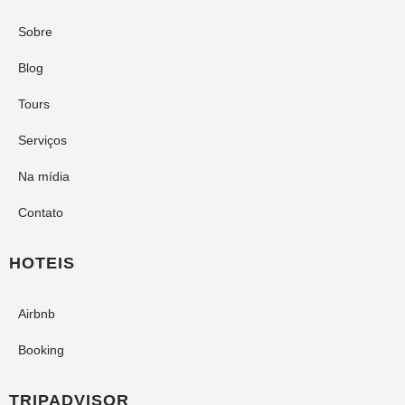
Sobre
Blog
Tours
Serviços
Na mídia
Contato
HOTEIS
Airbnb
Booking
TRIPADVISOR