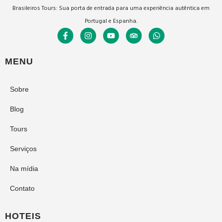
Brasileiros Tours: Sua porta de entrada para uma experiência autêntica em
Portugal e Espanha.
MENU
Sobre
Blog
Tours
Serviços
Na mídia
Contato
HOTEIS