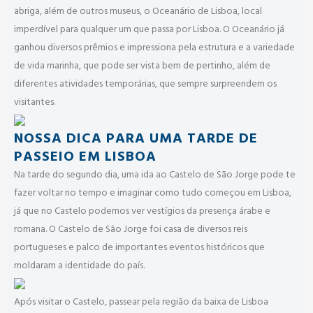
abriga, além de outros museus, o Oceanário de Lisboa, local
imperdível para qualquer um que passa por Lisboa. O Oceanário já
ganhou diversos prêmios e impressiona pela estrutura e a variedade
de vida marinha, que pode ser vista bem de pertinho, além de
diferentes atividades temporárias, que sempre surpreendem os
visitantes.
NOSSA DICA PARA UMA TARDE DE
PASSEIO EM LISBOA
Na tarde do segundo dia, uma ida ao Castelo de São Jorge pode te
fazer voltar no tempo e imaginar como tudo começou em Lisboa,
já que no Castelo podemos ver vestígios da presença árabe e
romana. O Castelo de São Jorge foi casa de diversos reis
portugueses e palco de importantes eventos históricos que
moldaram a identidade do país.
Após visitar o Castelo, passear pela região da baixa de Lisboa