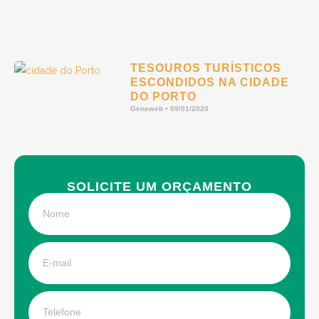
TESOUROS TURÍSTICOS
ESCONDIDOS NA CIDADE
DO PORTO
Geneweb
09/01/2020
SOLICITE UM ORÇAMENTO