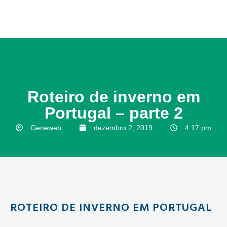
Roteiro de inverno em
Portugal – parte 2
Geneweb
dezembro 2, 2019
4:17 pm
ROTEIRO DE INVERNO EM PORTUGAL