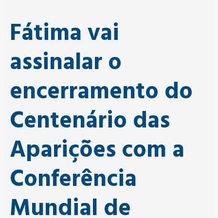
Fátima vai
assinalar o
encerramento do
Centenário das
Aparições com a
Conferência
Mundial de