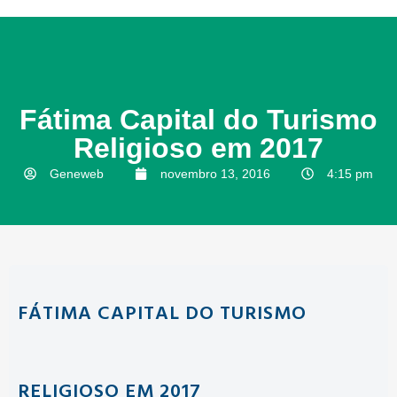
Fátima Capital do Turismo
Religioso em 2017
Geneweb
novembro 13, 2016
4:15 pm
FÁTIMA CAPITAL DO TURISMO
RELIGIOSO EM 2017