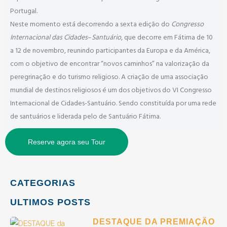
Portugal.
Neste momento está decorrendo a sexta edição do
Congresso
Internacional das Cidades
–
Santuário
, que decorre em Fátima de 10
a 12 de novembro, reunindo participantes da Europa e da América,
com o objetivo de encontrar “novos caminhos” na valorização da
peregrinação e do turismo religioso. A criação de uma associação
mundial de destinos religiosos é um dos objetivos do VI Congresso
Internacional de Cidades-Santuário. Sendo constituída por uma rede
de santuários e liderada pelo de Santuário Fátima.
Reserve agora seu Tour
CATEGORIAS
ULTIMOS POSTS
DESTAQUE DA PREMIAÇÃO