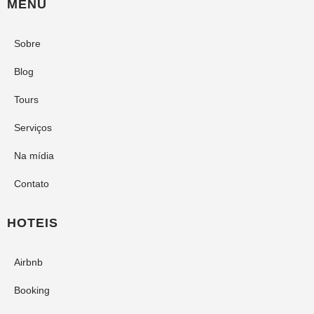
MENU
Sobre
Blog
Tours
Serviços
Na mídia
Contato
HOTEIS
Airbnb
Booking