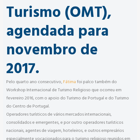
Turismo (OMT),
agendada para
novembro de
2017.
Pelo quarto ano consecutivo,
Fátima
foi palco também do
Workshop Internacional de Turismo Religioso que ocorreu em
fevereiro 2016, com o apoio do Turismo de Portugal e do Turismo
do Centro de Portugal.
Operadores turísticos de vários mercados internacionais,
consolidados e emergentes, e por outro operadores turísticos
nacionais, agentes de viagem, hoteleiros, e outros empresários
especialmente vocacionados para o turismo religioso reunidos em