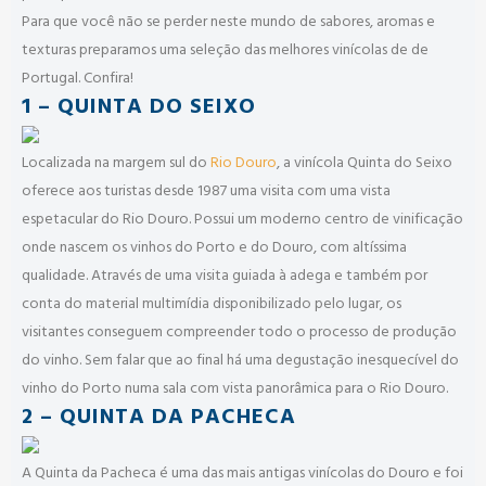
Para que você não se perder neste mundo de sabores, aromas e
texturas preparamos uma seleção das melhores vinícolas de de
Portugal. Confira!
1 – QUINTA DO SEIXO
Localizada na margem sul do
Rio Douro
, a vinícola Quinta do Seixo
oferece aos turistas desde 1987 uma visita com uma vista
espetacular do Rio Douro. Possui um moderno centro de vinificação
onde nascem os vinhos do Porto e do Douro, com altíssima
qualidade. Através de uma visita guiada à adega e também por
conta do material multimídia disponibilizado pelo lugar, os
visitantes conseguem compreender todo o processo de produção
do vinho. Sem falar que ao final há uma degustação inesquecível do
vinho do Porto numa sala com vista panorâmica para o Rio Douro.
2 – QUINTA DA PACHECA
A Quinta da Pacheca é uma das mais antigas vinícolas do Douro e foi