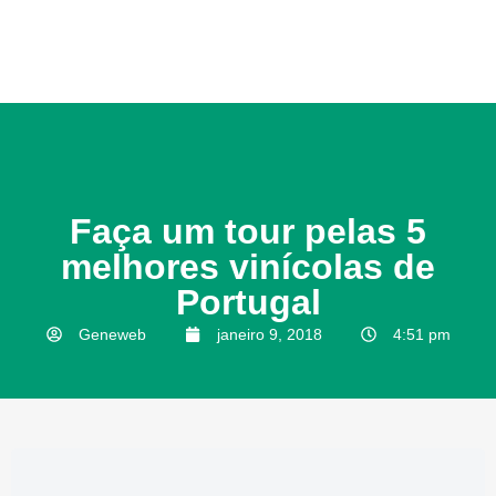
Faça um tour pelas 5
melhores vinícolas de
Portugal
Geneweb
janeiro 9, 2018
4:51 pm