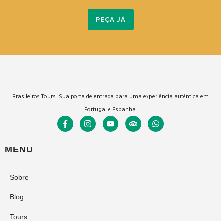
PEÇA JÁ
Brasileiros Tours: Sua porta de entrada para uma experiência autêntica em
Portugal e Espanha.
MENU
Sobre
Blog
Tours