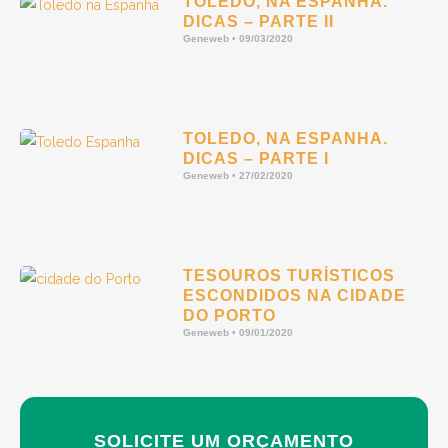
TOLEDO, NA ESPANHA.
DICAS – PARTE II
Geneweb
09/03/2020
TOLEDO, NA ESPANHA.
DICAS – PARTE I
Geneweb
27/02/2020
TESOUROS TURÍSTICOS
ESCONDIDOS NA CIDADE
DO PORTO
Geneweb
09/01/2020
SOLICITE UM ORÇAMENTO