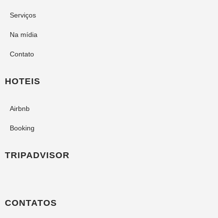
Serviços
Na mídia
Contato
HOTEIS
Airbnb
Booking
TRIPADVISOR
CONTATOS