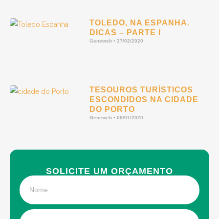
TOLEDO, NA ESPANHA.
DICAS – PARTE I
Geneweb
27/02/2020
TESOUROS TURÍSTICOS
ESCONDIDOS NA CIDADE
DO PORTO
Geneweb
09/01/2020
SOLICITE UM ORÇAMENTO