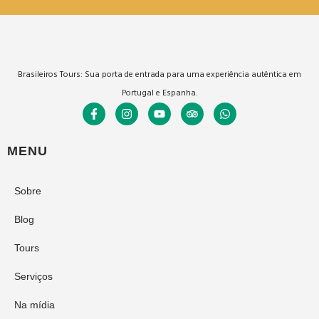
Brasileiros Tours: Sua porta de entrada para uma experiência autêntica em
Portugal e Espanha.
MENU
Sobre
Blog
Tours
Serviços
Na mídia