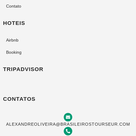
Contato
HOTEIS
Airbnb
Booking
TRIPADVISOR
CONTATOS
ALEXANDREOLIVEIRA@BRASILEIROSTOURSEUR.COM