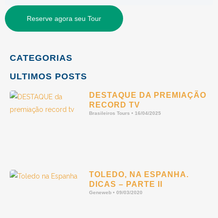
Reserve agora seu Tour
CATEGORIAS
ULTIMOS POSTS
DESTAQUE DA PREMIAÇÃO
RECORD TV
Brasileiros Tours
16/04/2025
TOLEDO, NA ESPANHA.
DICAS – PARTE II
Geneweb
09/03/2020