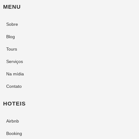
MENU
Sobre
Blog
Tours
Serviços
Na mídia
Contato
HOTEIS
Airbnb
Booking