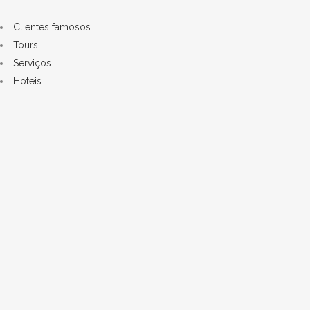
Clientes famosos
Tours
Serviços
Hoteis