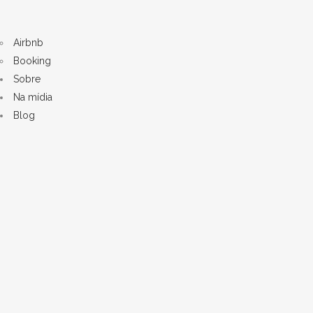
Airbnb
Booking
Sobre
Na mídia
Blog