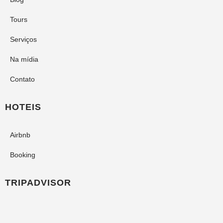
Tours
Serviços
Na mídia
Contato
HOTEIS
Airbnb
Booking
TRIPADVISOR