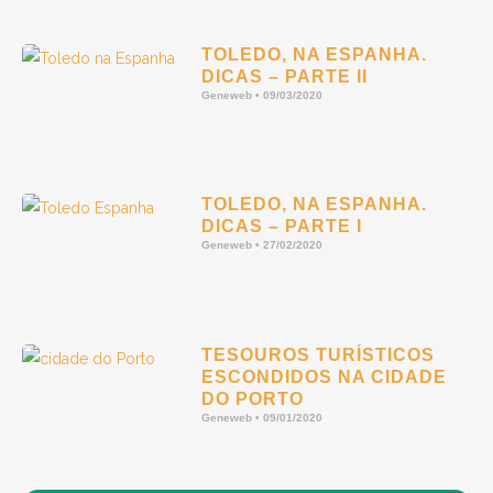
TOLEDO, NA ESPANHA.
DICAS – PARTE II
Geneweb
09/03/2020
TOLEDO, NA ESPANHA.
DICAS – PARTE I
Geneweb
27/02/2020
TESOUROS TURÍSTICOS
ESCONDIDOS NA CIDADE
DO PORTO
Geneweb
09/01/2020