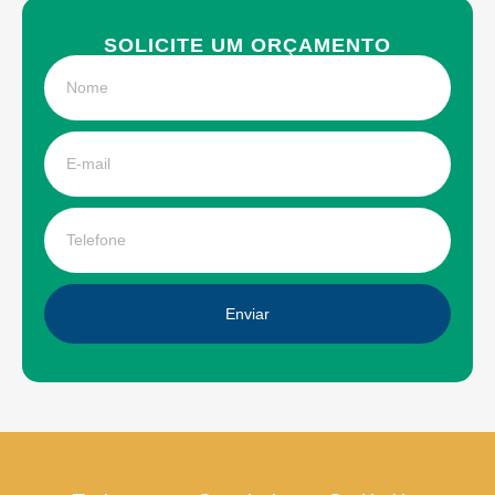
SOLICITE UM ORÇAMENTO
Enviar