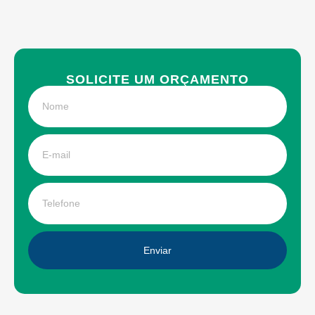
SOLICITE UM ORÇAMENTO
Enviar