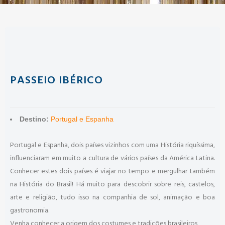
PASSEIO IBÉRICO
Destino:
Portugal e Espanha
Portugal e Espanha, dois países vizinhos com uma História riquíssima,
influenciaram em muito a cultura de vários países da América Latina.
Conhecer estes dois países é viajar no tempo e mergulhar também
na História do Brasil! Há muito para descobrir sobre reis, castelos,
arte e religião, tudo isso na companhia de sol, animação e boa
gastronomia.
Venha conhecer a origem dos costumes e tradições brasileiros,