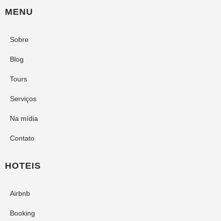
MENU
Sobre
Blog
Tours
Serviços
Na mídia
Contato
HOTEIS
Airbnb
Booking