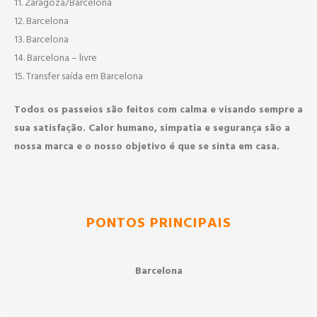
11. Zaragoza/Barcelona
12. Barcelona
13. Barcelona
14. Barcelona – livre
15. Transfer saída em Barcelona
Todos os passeios são feitos com calma e visando sempre a
sua satisfação. Calor humano, simpatia e segurança são a
nossa marca e o nosso objetivo é que se sinta em casa.
PONTOS PRINCIPAIS
Barcelona