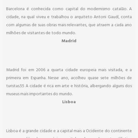
Barcelona é conhecida como capital do modernismo catalão. A
cidade, na qual viveu e trabalhou o arquiteto Antoni Gaudí, conta
com algumas de suas obras mais relevantes, que atraem a cada ano
milhões de visitantes de todo mundo.
Madrid
Madrid foi em 2006 a quarta cidade europeia mais visitada, e a
primeira em Espanha. Nesse ano, acolheu quase sete milhões de
turistas.55 A cidade é rica em arte e história, albergando alguns dos
museus mais importantes do mundo.
Lisboa
Lisboa é a grande cidade e a capital mais a Ocidente do continente