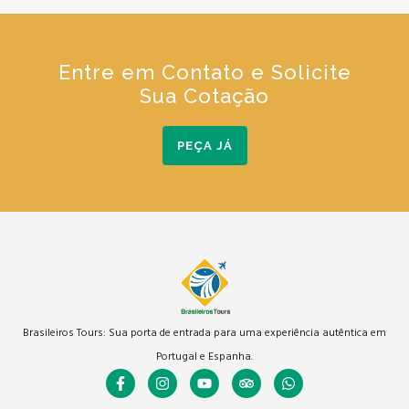
Entre em Contato e Solicite
Sua Cotação
PEÇA JÁ
Brasileiros Tours: Sua porta de entrada para uma experiência autêntica em
Portugal e Espanha.