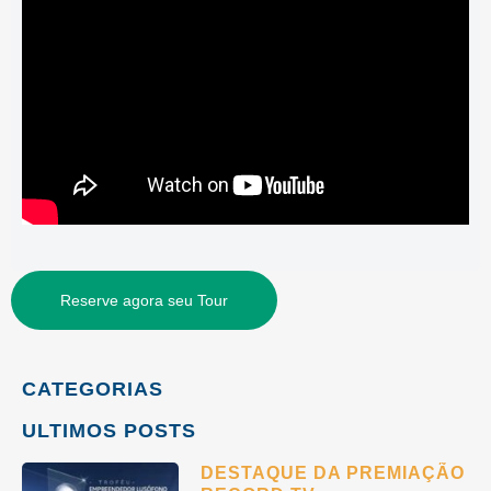
Reserve agora seu Tour
CATEGORIAS
ULTIMOS POSTS
DESTAQUE DA PREMIAÇÃO