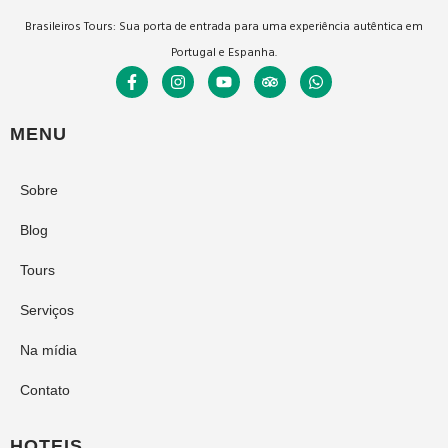
Brasileiros Tours: Sua porta de entrada para uma experiência autêntica em
Portugal e Espanha.
MENU
Sobre
Blog
Tours
Serviços
Na mídia
Contato
HOTEIS