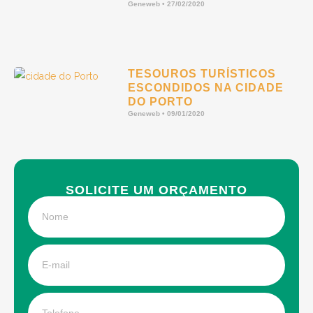
Geneweb
27/02/2020
TESOUROS TURÍSTICOS
ESCONDIDOS NA CIDADE
DO PORTO
Geneweb
09/01/2020
SOLICITE UM ORÇAMENTO