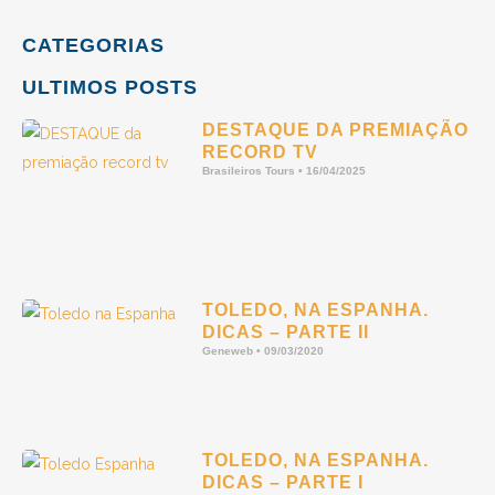
CATEGORIAS
ULTIMOS POSTS
DESTAQUE DA PREMIAÇÃO
RECORD TV
Brasileiros Tours
16/04/2025
TOLEDO, NA ESPANHA.
DICAS – PARTE II
Geneweb
09/03/2020
TOLEDO, NA ESPANHA.
DICAS – PARTE I