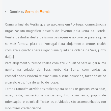
Destino:
Serra da Estrela
Como o final do Verão que se aproxima em Portugal, começámos a
organizar um magnífico passeio de inverno pela Serra da Estrela.
Venha desfrutar desta belíssima paisagem e aproveite para esquiar
na mais famosa pista de Portugal. Para alojamento, temos chalés
com até 2 quartos para alugar numa quinta na cidade de Seia, junto
da […]
Para alojamento, temos chalés com até 2 quartos para alugar numa
quinta na cidade de Seia, junto da Serra, com todas as
comodidades. Poderá relaxar numa piscina aquecida, fazer passeios
a cavalo e usufruir de salão de jogos.
Temos também atividades radicais para todos os gostos: escaladas,
rapel, slide, iniciação à canoagem, tiro com arco, jogos de
orientação e paintball. Todas as atividades são acompanhadas por
monitores credenciados.