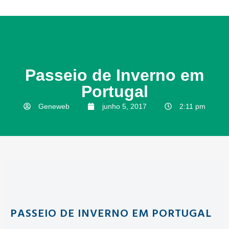
Passeio de Inverno em
Portugal
Geneweb
junho 5, 2017
2:11 pm
PASSEIO DE INVERNO EM PORTUGAL