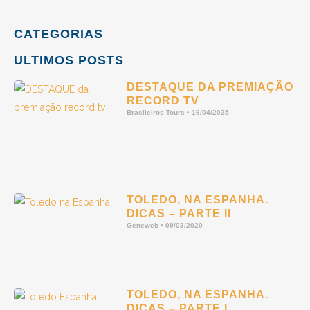
CATEGORIAS
ULTIMOS POSTS
DESTAQUE DA PREMIAÇÃO
RECORD TV
Brasileiros Tours
16/04/2025
TOLEDO, NA ESPANHA.
DICAS – PARTE II
Geneweb
09/03/2020
TOLEDO, NA ESPANHA.
DICAS – PARTE I