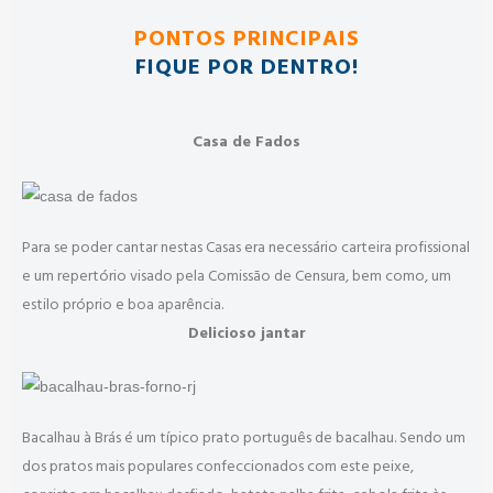
PONTOS PRINCIPAIS
FIQUE POR DENTRO!
Casa de Fados
Para se poder cantar nestas Casas era necessário carteira profissional
e um repertório visado pela Comissão de Censura, bem como, um
estilo próprio e boa aparência.
Delicioso jantar
Bacalhau à Brás é um típico prato português de bacalhau. Sendo um
dos pratos mais populares confeccionados com este peixe,