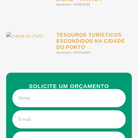
Geneweb
27/02/2020
TESOUROS TURÍSTICOS
ESCONDIDOS NA CIDADE
DO PORTO
Geneweb
09/01/2020
SOLICITE UM ORÇAMENTO