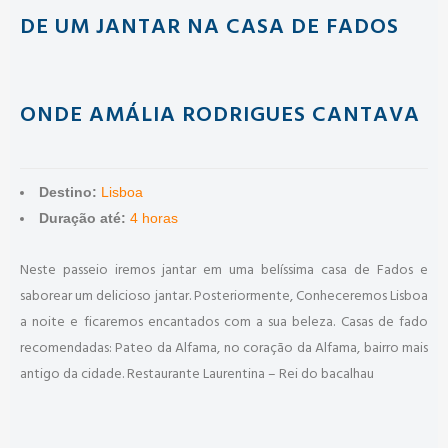
DE UM JANTAR NA CASA DE FADOS
ONDE AMÁLIA RODRIGUES CANTAVA
Destino:
Lisboa
Duração até:
4 horas
Neste passeio iremos jantar em uma belíssima casa de Fados e
saborear um delicioso jantar. Posteriormente, Conheceremos Lisboa
a noite e ficaremos encantados com a sua beleza. Casas de fado
recomendadas: Pateo da Alfama, no coração da Alfama, bairro mais
antigo da cidade. Restaurante Laurentina – Rei do bacalhau