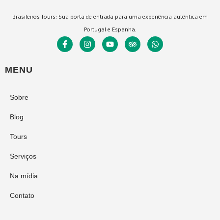
Brasileiros Tours: Sua porta de entrada para uma experiência autêntica em
Portugal e Espanha.
MENU
Sobre
Blog
Tours
Serviços
Na mídia
Contato