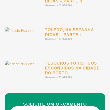
DICAS – PARTE II
Geneweb
09/03/2020
TOLEDO, NA ESPANHA.
DICAS – PARTE I
Geneweb
27/02/2020
TESOUROS TURÍSTICOS
ESCONDIDOS NA CIDADE
DO PORTO
Geneweb
09/01/2020
SOLICITE UM ORÇAMENTO