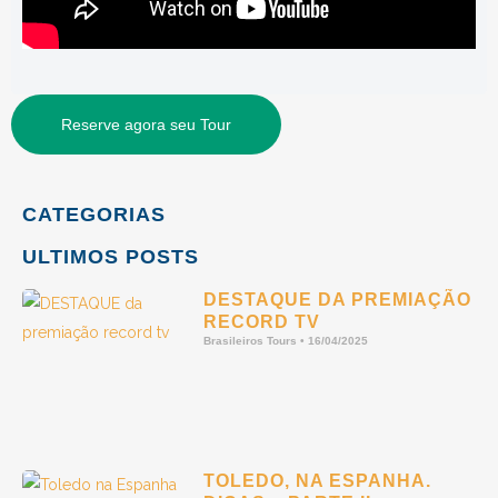
Reserve agora seu Tour
CATEGORIAS
ULTIMOS POSTS
DESTAQUE DA PREMIAÇÃO
RECORD TV
Brasileiros Tours
16/04/2025
TOLEDO, NA ESPANHA.