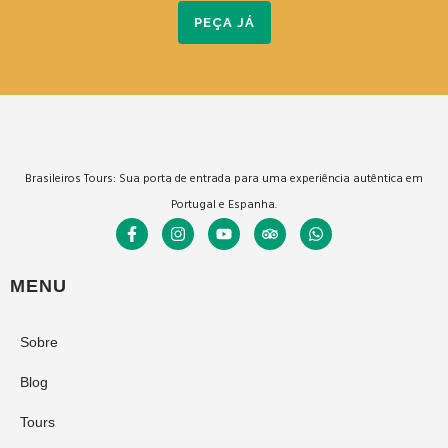
PEÇA JÁ
Brasileiros Tours: Sua porta de entrada para uma experiência autêntica em
Portugal e Espanha.
MENU
Sobre
Blog
Tours