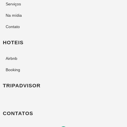
Serviços
Na mídia
Contato
HOTEIS
Airbnb
Booking
TRIPADVISOR
CONTATOS