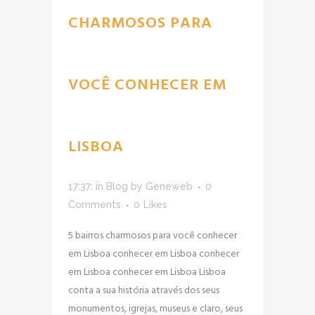
CHARMOSOS PARA
VOCÊ CONHECER EM
LISBOA
17:37:
in
Blog
by
Geneweb
0
Comments
0
Likes
5 bairros charmosos para você conhecer
em Lisboa conhecer em Lisboa conhecer
em Lisboa conhecer em Lisboa Lisboa
conta a sua história através dos seus
monumentos, igrejas, museus e claro, seus