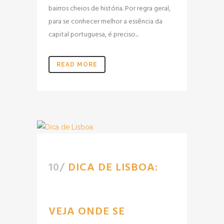
bairros cheios de história. Por regra geral,
para se conhecer melhor a essência da
capital portuguesa, é preciso...
READ MORE
10/
DICA DE LISBOA:
VEJA ONDE SE