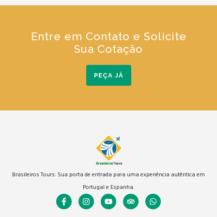
Entre em Contato e Solicite
Sua Cotação
PEÇA JÁ
Brasileiros Tours: Sua porta de entrada para uma experiência autêntica em
Portugal e Espanha.