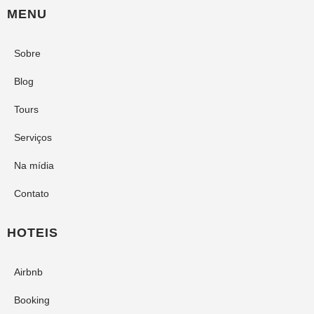
MENU
Sobre
Blog
Tours
Serviços
Na mídia
Contato
HOTEIS
Airbnb
Booking