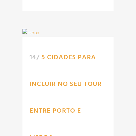
14/
5 CIDADES PARA
INCLUIR NO SEU TOUR
ENTRE PORTO E