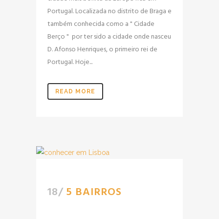
Portugal. Localizada no distrito de Braga e
também conhecida como a " Cidade
Berço " por ter sido a cidade onde nasceu
D. Afonso Henriques, o primeiro rei de
Portugal. Hoje...
READ MORE
18/
5 BAIRROS