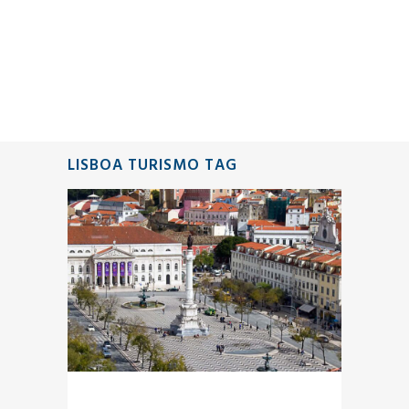
LISBOA TURISMO TAG