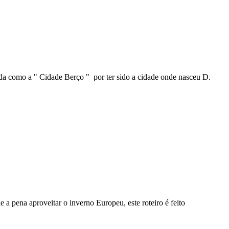
ida como a " Cidade Berço " por ter sido a cidade onde nasceu D.
e a pena aproveitar o inverno Europeu, este roteiro é feito