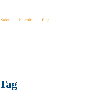
Sobre
Na mídia
Blog
 Tag