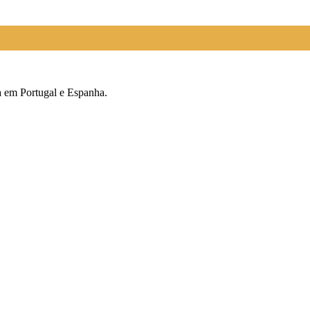
ca em Portugal e Espanha.