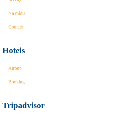
Na mídia
Contato
Hoteis
Airbnb
Booking
Tripadvisor