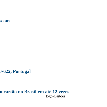
r.com
0-622, Portugal
 cartão no Brasil em até 12 vezes