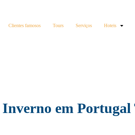
Clientes famosos
Tours
Serviços
Hoteis
Inverno em Portugal