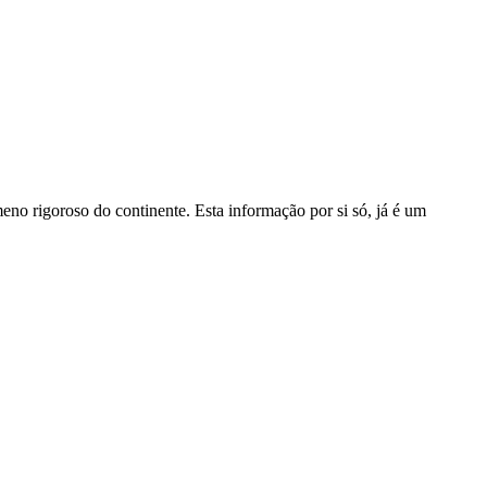
no rigoroso do continente. Esta informação por si só, já é um