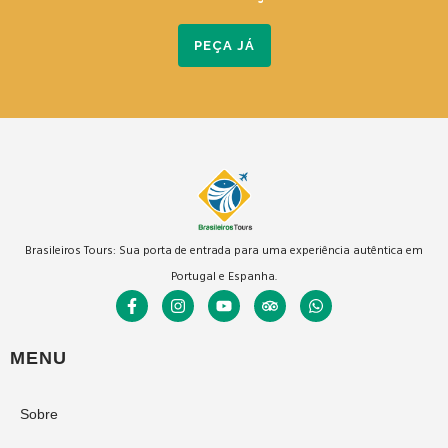
PEÇA JÁ
Brasileiros Tours: Sua porta de entrada para uma experiência autêntica em
Portugal e Espanha.
MENU
Sobre