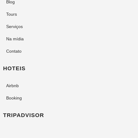
Blog
Tours
Serviços
Na mídia
Contato
HOTEIS
Airbnb
Booking
TRIPADVISOR