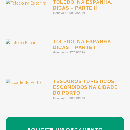
TOLEDO, NA ESPANHA.
DICAS – PARTE II
Geneweb
09/03/2020
TOLEDO, NA ESPANHA.
DICAS – PARTE I
Geneweb
27/02/2020
TESOUROS TURÍSTICOS
ESCONDIDOS NA CIDADE
DO PORTO
Geneweb
09/01/2020
SOLICITE UM ORÇAMENTO