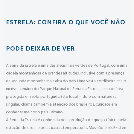
ESTRELA: CONFIRA O QUE VOCÊ NÃO
PODE DEIXAR DE VER
A Serra da Estrela é uma das áreas mais verdes de Portugal, com uma
cadeia montanhosa de grandes altitudes, inclusive com a presença
da segunda montanha mais alta do país. Uma vasta cordilheira cria o
incrível cenário do Parque Natural da Serra da Estrela, a maior área
protegida em solo português. Este local lindo e com natureza
singular, chama também a atenção dos brasileiros, curiosos em
conhecer melhor o país lusitano.
A Serra da Estrela é conhecida pela produção de queijo típico, pela
estação de esqui e pelas baixas temperaturas. Mas não é só. Existem