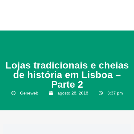
Lojas tradicionais e cheias
de história em Lisboa –
Parte 2
Geneweb
agosto 28, 2018
3:37 pm