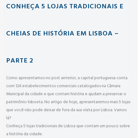
CONHEÇA 5 LOJAS TRADICIONAIS E
CHEIAS DE HISTÓRIA EM LISBOA –
PARTE 2
Como apresentamos no post anterior, a capital portuguesa conta
com 126 estabelecimentos comerciais catalogados na Câmara
Municipal da cidade e que contam história e ajudam a preservar o
patrimônio lisboeta. No artigo de hoje, apresentaremos mais 5 lojas
que você não pode deixar de fora da sua visita por Lisboa. Vamos
lá?
Conheça 5 lojas tradicionais de Lisboa que contam um pouco sobre
a história da cidade.