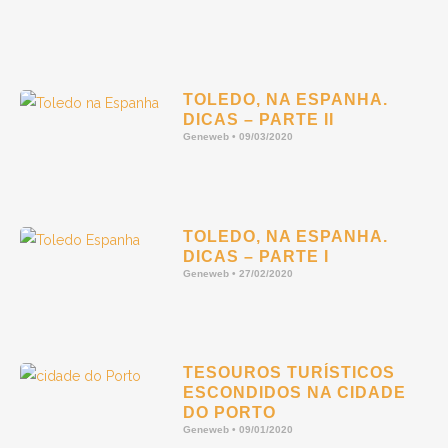
TOLEDO, NA ESPANHA.
DICAS – PARTE II
Geneweb
09/03/2020
TOLEDO, NA ESPANHA.
DICAS – PARTE I
Geneweb
27/02/2020
TESOUROS TURÍSTICOS
ESCONDIDOS NA CIDADE
DO PORTO
Geneweb
09/01/2020