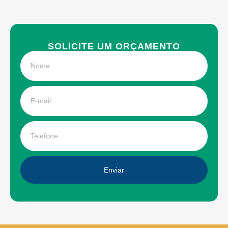
SOLICITE UM ORÇAMENTO
Enviar