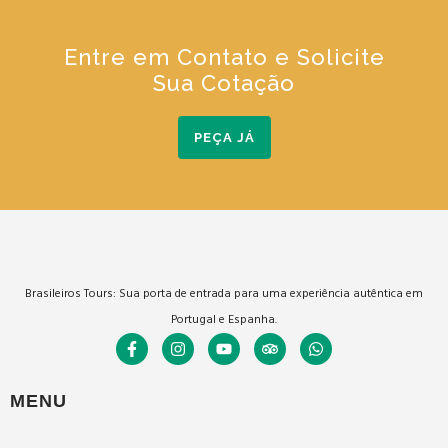
Entre em Contato e Solicite
Sua Cotação
PEÇA JÁ
Brasileiros Tours: Sua porta de entrada para uma experiência autêntica em
Portugal e Espanha.
MENU