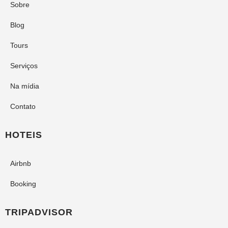
Sobre
Blog
Tours
Serviços
Na mídia
Contato
HOTEIS
Airbnb
Booking
TRIPADVISOR