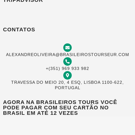
CONTATOS
ALEXANDREOLIVEIRA@BRASILEIROSTOURSEUR.COM
+(351) 969 933 982
TRAVESSA DO MEIO 20, 4 ESQ, LISBOA 1100-622,
PORTUGAL
AGORA NA BRASILEIROS TOURS VOCÊ
PODE PAGAR COM SEU CARTÃO NO
BRASIL EM ATÉ 12 VEZES