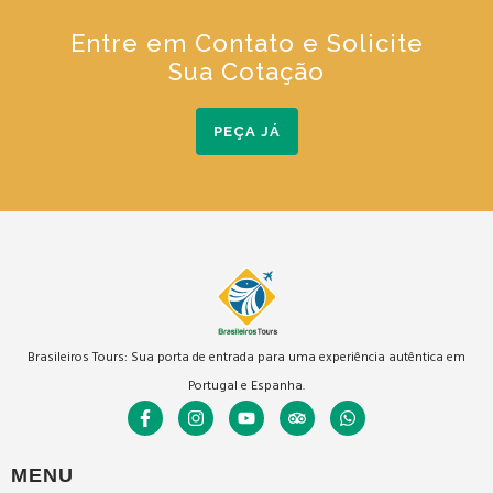
Entre em Contato e Solicite
Sua Cotação
PEÇA JÁ
Brasileiros Tours: Sua porta de entrada para uma experiência autêntica em
Portugal e Espanha.
MENU