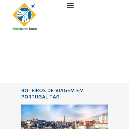
ROTEIROS DE VIAGEM EM
PORTUGAL TAG