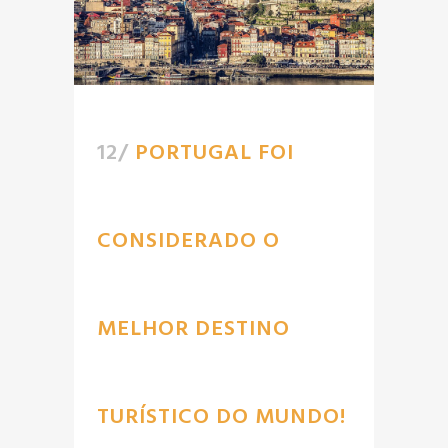
12/
PORTUGAL FOI
CONSIDERADO O
MELHOR DESTINO
TURÍSTICO DO MUNDO!