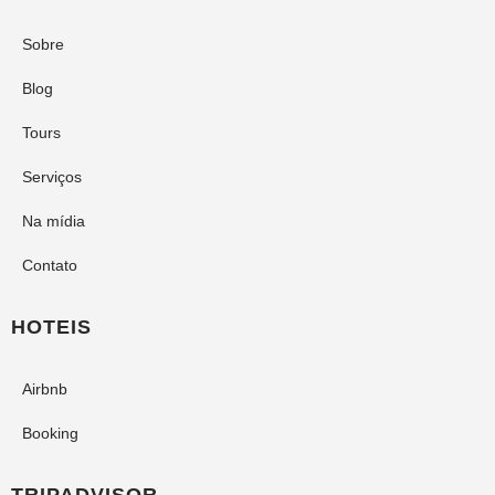
Sobre
Blog
Tours
Serviços
Na mídia
Contato
HOTEIS
Airbnb
Booking
TRIPADVISOR