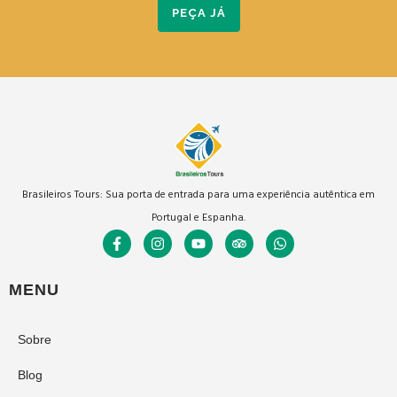
PEÇA JÁ
Brasileiros Tours: Sua porta de entrada para uma experiência autêntica em
Portugal e Espanha.
MENU
Sobre
Blog