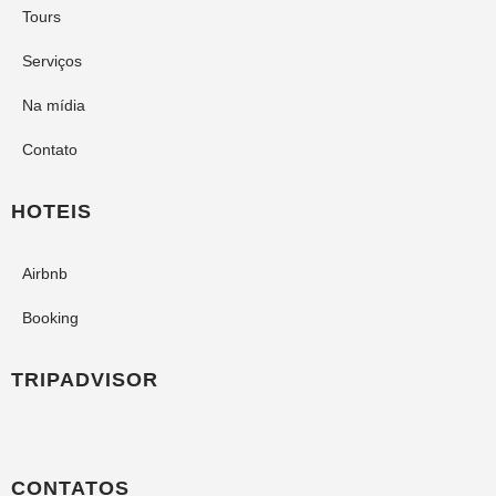
Tours
Serviços
Na mídia
Contato
HOTEIS
Airbnb
Booking
TRIPADVISOR
CONTATOS