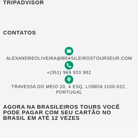
TRIPADVISOR
CONTATOS
ALEXANDREOLIVEIRA@BRASILEIROSTOURSEUR.COM
+(351) 969 933 982
TRAVESSA DO MEIO 20, 4 ESQ, LISBOA 1100-622,
PORTUGAL
AGORA NA BRASILEIROS TOURS VOCÊ
PODE PAGAR COM SEU CARTÃO NO
BRASIL EM ATÉ 12 VEZES