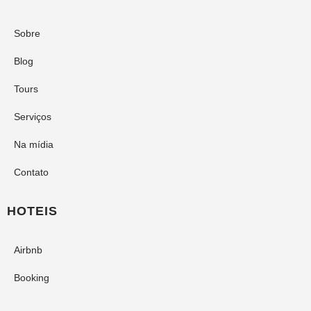
Sobre
Blog
Tours
Serviços
Na mídia
Contato
HOTEIS
Airbnb
Booking