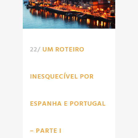
22/
UM ROTEIRO
INESQUECÍVEL POR
ESPANHA E PORTUGAL
– PARTE I