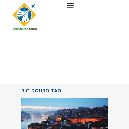
RIO DOURO TAG