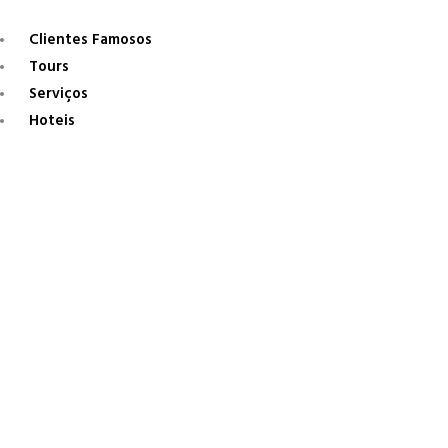
Clientes Famosos
Tours
Serviços
Hoteis