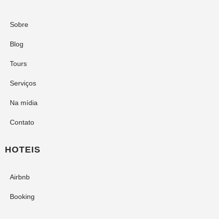
Sobre
Blog
Tours
Serviços
Na mídia
Contato
HOTEIS
Airbnb
Booking