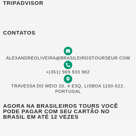
TRIPADVISOR
CONTATOS
ALEXANDREOLIVEIRA@BRASILEIROSTOURSEUR.COM
+(351) 969 933 982
TRAVESSA DO MEIO 20, 4 ESQ, LISBOA 1100-622,
PORTUGAL
AGORA NA BRASILEIROS TOURS VOCÊ
PODE PAGAR COM SEU CARTÃO NO
BRASIL EM ATÉ 12 VEZES