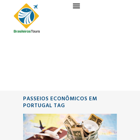
PASSEIOS ECONÔMICOS EM
PORTUGAL TAG