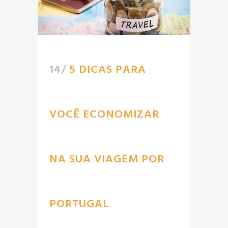
14/
5 DICAS PARA
VOCÊ ECONOMIZAR
NA SUA VIAGEM POR
PORTUGAL