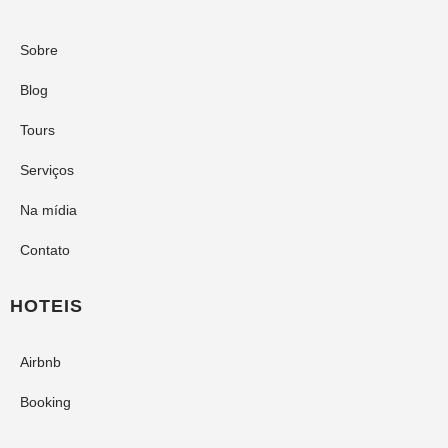
Sobre
Blog
Tours
Serviços
Na mídia
Contato
HOTEIS
Airbnb
Booking