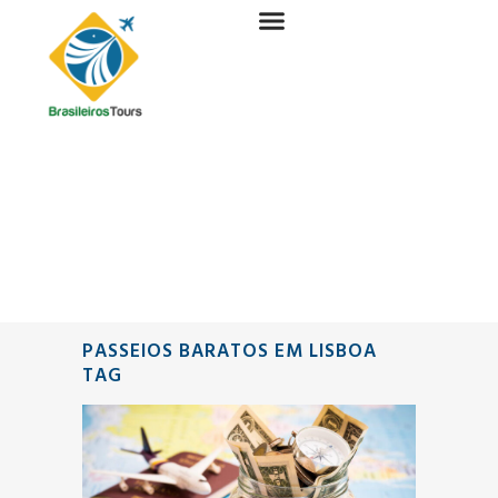
PASSEIOS BARATOS EM LISBOA
TAG