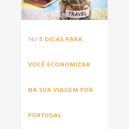
14/
5 DICAS PARA
VOCÊ ECONOMIZAR
NA SUA VIAGEM POR
PORTUGAL