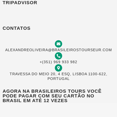
TRIPADVISOR
CONTATOS
ALEXANDREOLIVEIRA@BRASILEIROSTOURSEUR.COM
+(351) 969 933 982
TRAVESSA DO MEIO 20, 4 ESQ, LISBOA 1100-622,
PORTUGAL
AGORA NA BRASILEIROS TOURS VOCÊ
PODE PAGAR COM SEU CARTÃO NO
BRASIL EM ATÉ 12 VEZES