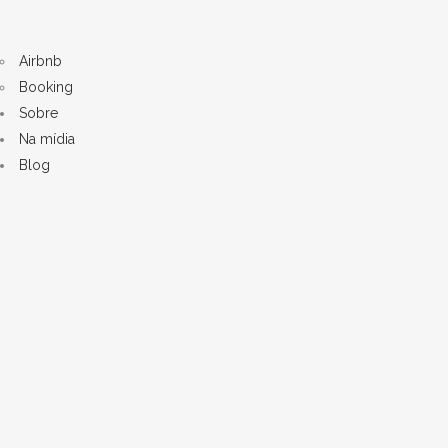
Airbnb
Booking
Sobre
Na mídia
Blog