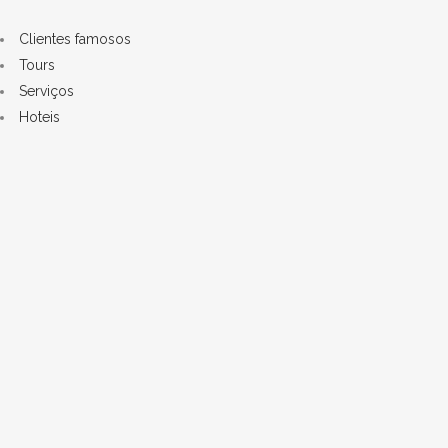
Clientes famosos
Tours
Serviços
Hoteis