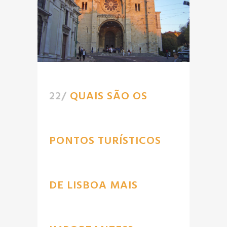
22/
QUAIS SÃO OS
PONTOS TURÍSTICOS
DE LISBOA MAIS