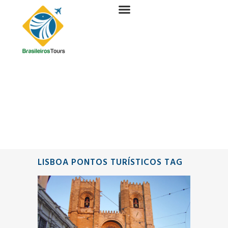
LISBOA PONTOS TURÍSTICOS TAG