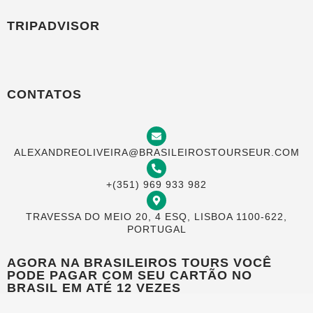
TRIPADVISOR
CONTATOS
ALEXANDREOLIVEIRA@BRASILEIROSTOURSEUR.COM
+(351) 969 933 982
TRAVESSA DO MEIO 20, 4 ESQ, LISBOA 1100-622,
PORTUGAL
AGORA NA BRASILEIROS TOURS VOCÊ
PODE PAGAR COM SEU CARTÃO NO
BRASIL EM ATÉ 12 VEZES