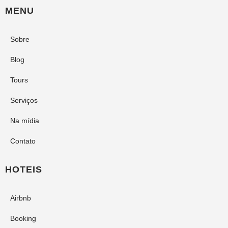
MENU
Sobre
Blog
Tours
Serviços
Na mídia
Contato
HOTEIS
Airbnb
Booking