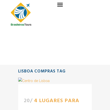
LISBOA COMPRAS TAG
20/
4 LUGARES PARA