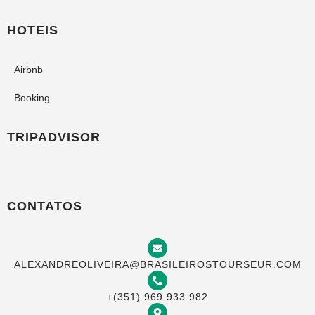
HOTEIS
Airbnb
Booking
TRIPADVISOR
CONTATOS
ALEXANDREOLIVEIRA@BRASILEIROSTOURSEUR.COM
+(351) 969 933 982