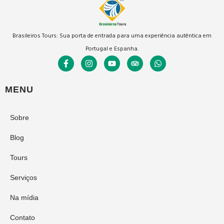
Brasileiros Tours: Sua porta de entrada para uma experiência autêntica em
Portugal e Espanha.
MENU
Sobre
Blog
Tours
Serviços
Na mídia
Contato