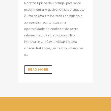
6 pratos típicos de Portugal para você
experimentar A gastronomia portuguesa
é uma das mais respeitadas do mundo e
apresentam aos turistas uma
oportunidade de conhecer de perto
sabores frescos e tradicionais. Não
importa se você está visitando uma
cidades históricas, um centro urbano ou
o...
READ MORE