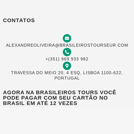
CONTATOS
ALEXANDREOLIVEIRA@BRASILEIROSTOURSEUR.COM
+(351) 969 933 982
TRAVESSA DO MEIO 20, 4 ESQ, LISBOA 1100-622,
PORTUGAL
AGORA NA BRASILEIROS TOURS VOCÊ
PODE PAGAR COM SEU CARTÃO NO
BRASIL EM ATÉ 12 VEZES