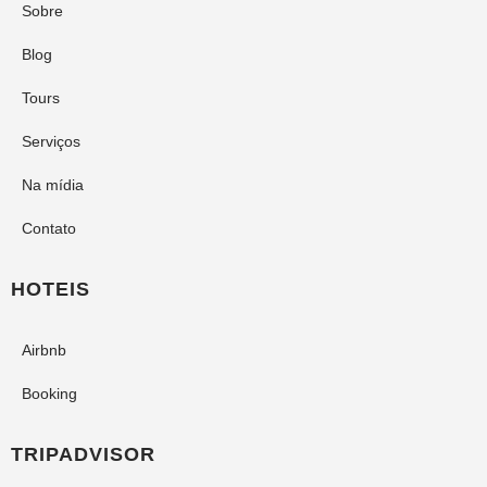
Sobre
Blog
Tours
Serviços
Na mídia
Contato
HOTEIS
Airbnb
Booking
TRIPADVISOR