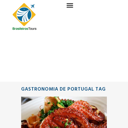
GASTRONOMIA DE PORTUGAL TAG