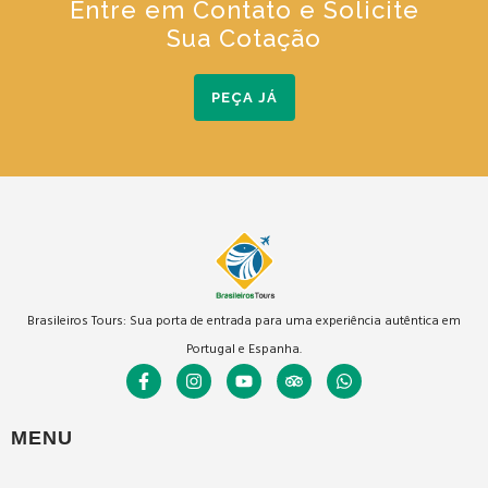
Entre em Contato e Solicite
Sua Cotação
PEÇA JÁ
Brasileiros Tours: Sua porta de entrada para uma experiência autêntica em
Portugal e Espanha.
MENU