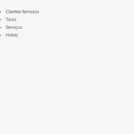
Clientes famosos
Tours
Serviços
Hoteis