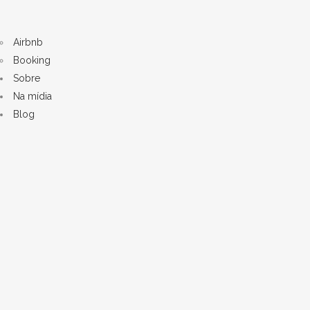
Airbnb
Booking
Sobre
Na mídia
Blog