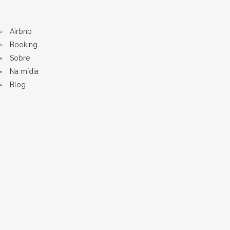
Airbnb
Booking
Sobre
Na mídia
Blog