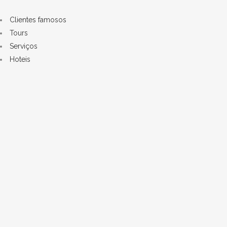
Clientes famosos
Tours
Serviços
Hoteis