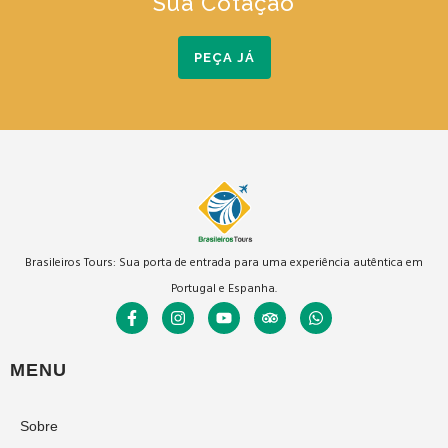
Sua Cotação
PEÇA JÁ
Brasileiros Tours: Sua porta de entrada para uma experiência autêntica em
Portugal e Espanha.
MENU
Sobre