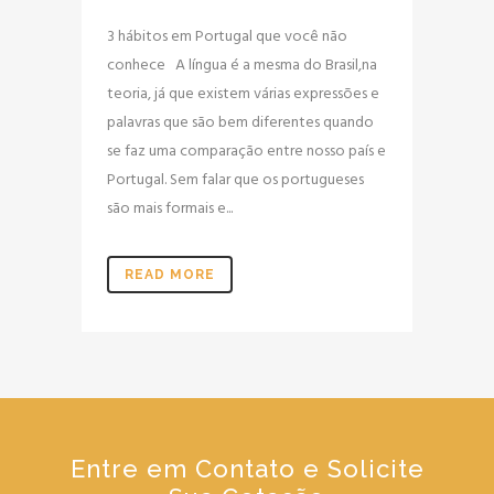
3 hábitos em Portugal que você não
conhece A língua é a mesma do Brasil,na
teoria, já que existem várias expressões e
palavras que são bem diferentes quando
se faz uma comparação entre nosso país e
Portugal. Sem falar que os portugueses
são mais formais e...
READ MORE
Entre em Contato e Solicite