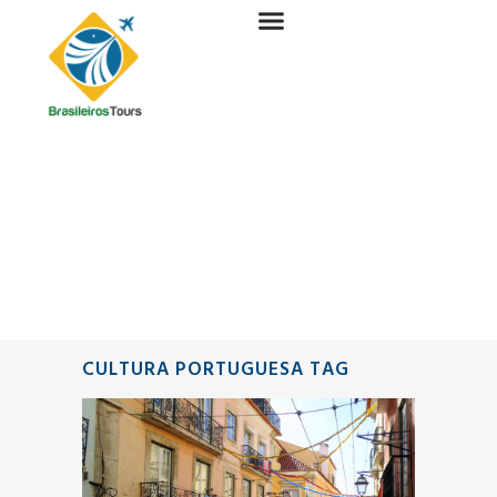
CULTURA PORTUGUESA TAG