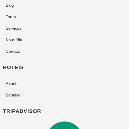
Blog
Tours
Serviços
Na mídia
Contato
HOTEIS
Airbnb
Booking
TRIPADVISOR