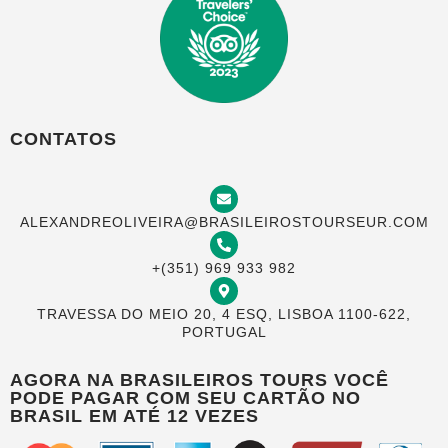
CONTATOS
ALEXANDREOLIVEIRA@BRASILEIROSTOURSEUR.COM
+(351) 969 933 982
TRAVESSA DO MEIO 20, 4 ESQ, LISBOA 1100-622,
PORTUGAL
AGORA NA BRASILEIROS TOURS VOCÊ
PODE PAGAR COM SEU CARTÃO NO
BRASIL EM ATÉ 12 VEZES