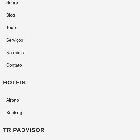
Sobre
Blog
Tours
Serviços
Na mídia
Contato
HOTEIS
Airbnb
Booking
TRIPADVISOR