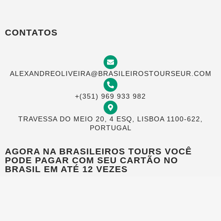
CONTATOS
ALEXANDREOLIVEIRA@BRASILEIROSTOURSEUR.COM
+(351) 969 933 982
TRAVESSA DO MEIO 20, 4 ESQ, LISBOA 1100-622,
PORTUGAL
AGORA NA BRASILEIROS TOURS VOCÊ
PODE PAGAR COM SEU CARTÃO NO
BRASIL EM ATÉ 12 VEZES