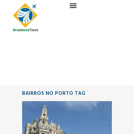
BAIRROS NO PORTO TAG