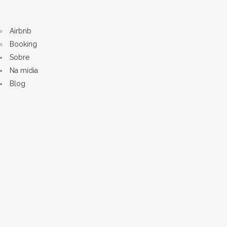
Airbnb
Booking
Sobre
Na mídia
Blog