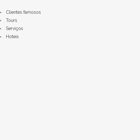
Clientes famosos
Tours
Serviços
Hoteis