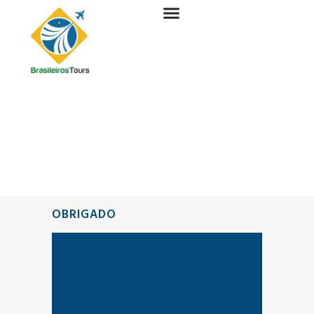
OBRIGADO