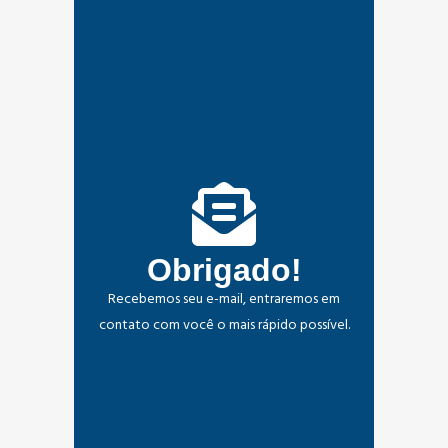
Obrigado!
Recebemos seu e-mail, entraremos em
contato com você o mais rápido possível.